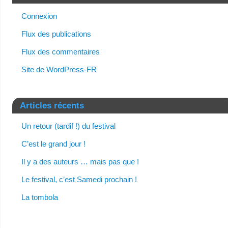
Connexion
Flux des publications
Flux des commentaires
Site de WordPress-FR
Articles récents
Un retour (tardif !) du festival
C’est le grand jour !
Il y a des auteurs … mais pas que !
Le festival, c’est Samedi prochain !
La tombola