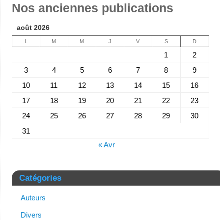
Nos anciennes publications
août 2026
L
M
M
J
V
S
D
1
2
3
4
5
6
7
8
9
10
11
12
13
14
15
16
17
18
19
20
21
22
23
24
25
26
27
28
29
30
31
« Avr
Catégories
Auteurs
Divers