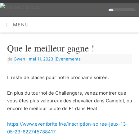
MENU
Que le meilleur gagne !
de
Gwen
|
mai 11, 2023
|
Evenements
Il reste de places pour notre prochaine soirée.
En plus du tournoi de Challengers, venez montrer que
vous êtes plus valeureux des chevalier dans Camelot, ou
encore le meilleur pilote de F1 dans Heat
https://www.eventbrite.fr/e/inscription-soiree-jeux-13-
05-23-622745788417