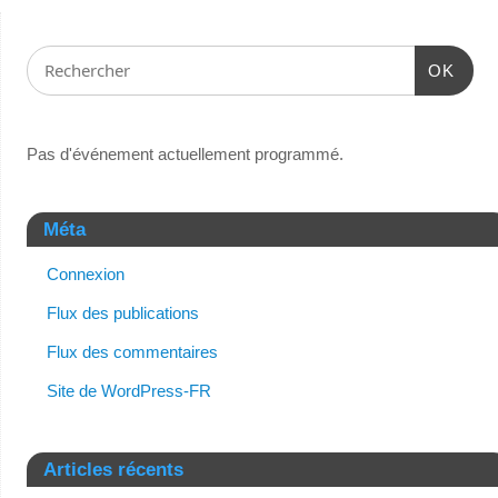
OK
Pas d'événement actuellement programmé.
Méta
Connexion
Flux des publications
Flux des commentaires
Site de WordPress-FR
Articles récents