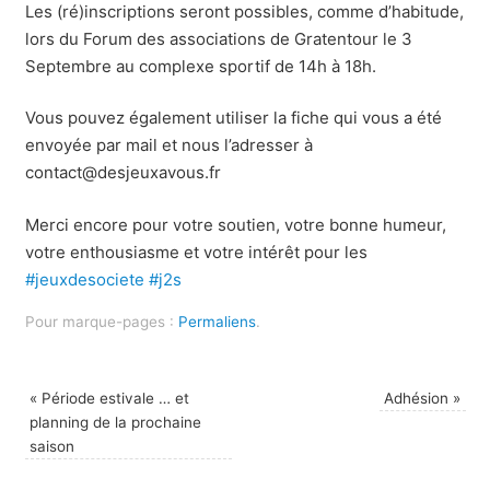
Les (ré)inscriptions seront possibles, comme d’habitude,
lors du Forum des associations de Gratentour le 3
Septembre au complexe sportif de 14h à 18h.
Vous pouvez également utiliser la fiche qui vous a été
envoyée par mail et nous l’adresser à
contact@desjeuxavous.fr
Merci encore pour votre soutien, votre bonne humeur,
votre enthousiasme et votre intérêt pour les
#jeuxdesociete
#j2s
Pour marque-pages :
Permaliens
.
«
Période estivale … et
Adhésion
»
planning de la prochaine
saison