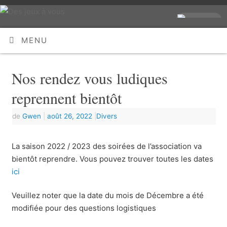
MENU
Nos rendez vous ludiques
reprennent bientôt
de
Gwen
|
août 26, 2022
|
Divers
La saison 2022 / 2023 des soirées de l’association va
bientôt reprendre. Vous pouvez trouver toutes les dates
ici
Veuillez noter que la date du mois de Décembre a été
modifiée pour des questions logistiques