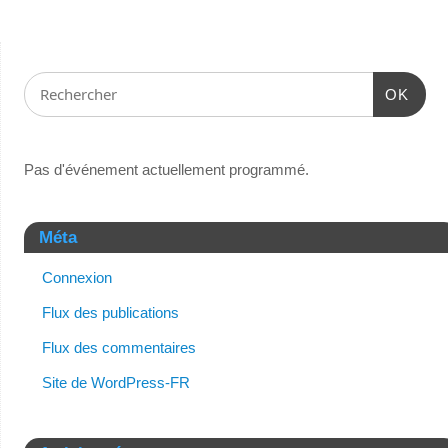
OK
Pas d'événement actuellement programmé.
Méta
Connexion
Flux des publications
Flux des commentaires
Site de WordPress-FR