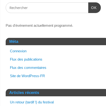
OK
Pas d'événement actuellement programmé.
Méta
Connexion
Flux des publications
Flux des commentaires
Site de WordPress-FR
Articles récents
Un retour (tardif !) du festival