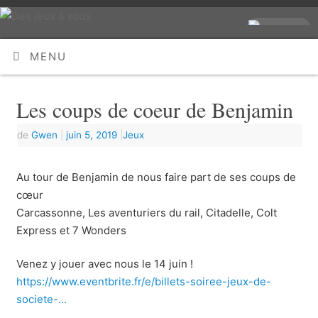
MENU
Les coups de coeur de Benjamin
de
Gwen
|
juin 5, 2019
|
Jeux
Au tour de Benjamin de nous faire part de ses coups de
cœur
Carcassonne, Les aventuriers du rail, Citadelle, Colt
Express et 7 Wonders
Venez y jouer avec nous le 14 juin !
https://www.eventbrite.fr/e/billets-soiree-jeux-de-
societe-…