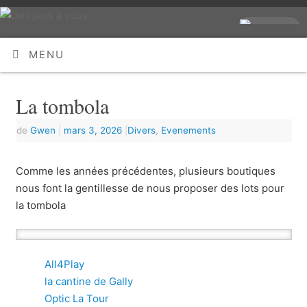
MENU
La tombola
de
Gwen
|
mars 3, 2026
|
Divers
,
Evenements
Comme les années précédentes, plusieurs boutiques
nous font la gentillesse de nous proposer des lots pour
la tombola
All4Play
la cantine de Gally
Optic La Tour