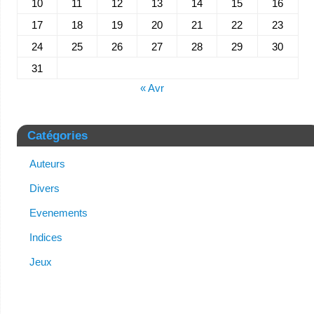
10
11
12
13
14
15
16
17
18
19
20
21
22
23
24
25
26
27
28
29
30
31
« Avr
Catégories
Auteurs
Divers
Evenements
Indices
Jeux