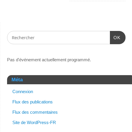
OK
Pas d'événement actuellement programmé.
Méta
Connexion
Flux des publications
Flux des commentaires
Site de WordPress-FR