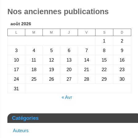
Nos anciennes publications
août 2026
L
M
M
J
V
S
D
1
2
3
4
5
6
7
8
9
10
11
12
13
14
15
16
17
18
19
20
21
22
23
24
25
26
27
28
29
30
31
« Avr
Catégories
Auteurs