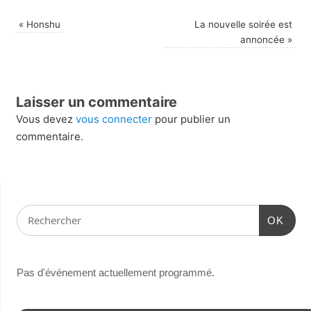
«
Honshu
La nouvelle soirée est
annoncée
»
Laisser un commentaire
Vous devez
vous connecter
pour publier un
commentaire.
OK
Pas d'événement actuellement programmé.