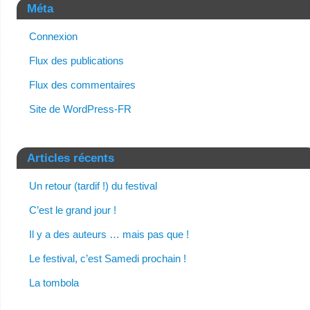
Méta
Connexion
Flux des publications
Flux des commentaires
Site de WordPress-FR
Articles récents
Un retour (tardif !) du festival
C’est le grand jour !
Il y a des auteurs … mais pas que !
Le festival, c’est Samedi prochain !
La tombola