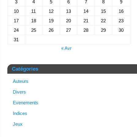
3
4
5
6
7
8
9
10
11
12
13
14
15
16
17
18
19
20
21
22
23
24
25
26
27
28
29
30
31
« Avr
Catégories
Auteurs
Divers
Evenements
Indices
Jeux