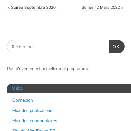
«
Soirée Septembre 2020
Soirée 12 Mars 2022
»
OK
Pas d'événement actuellement programmé.
Méta
Connexion
Flux des publications
Flux des commentaires
Site de WordPress-FR