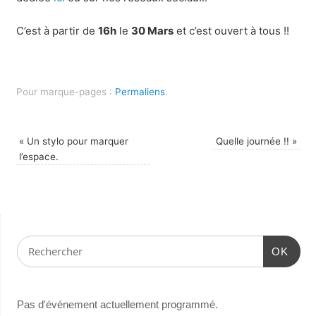
C’est à partir de
16h
le
30 Mars
et c’est ouvert à tous !!
Pour marque-pages :
Permaliens
.
«
Un stylo pour marquer
Quelle journée !!
»
l’espace.
OK
Pas d'événement actuellement programmé.