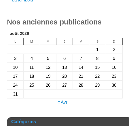
Nos anciennes publications
août 2026
L
M
M
J
V
S
D
1
2
3
4
5
6
7
8
9
10
11
12
13
14
15
16
17
18
19
20
21
22
23
24
25
26
27
28
29
30
31
« Avr
Catégories