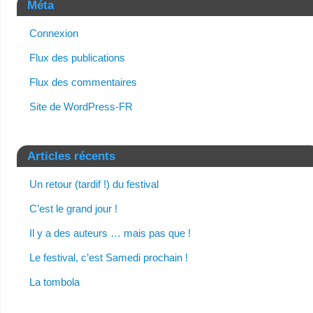
Méta
Connexion
Flux des publications
Flux des commentaires
Site de WordPress-FR
Articles récents
Un retour (tardif !) du festival
C’est le grand jour !
Il y a des auteurs … mais pas que !
Le festival, c’est Samedi prochain !
La tombola