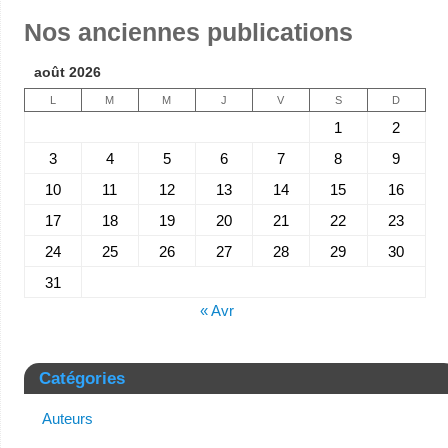
Nos anciennes publications
août 2026
L
M
M
J
V
S
D
1
2
3
4
5
6
7
8
9
10
11
12
13
14
15
16
17
18
19
20
21
22
23
24
25
26
27
28
29
30
31
« Avr
Catégories
Auteurs