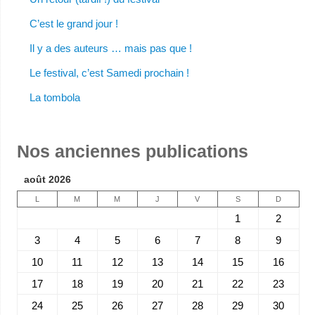
C’est le grand jour !
Il y a des auteurs … mais pas que !
Le festival, c’est Samedi prochain !
La tombola
Nos anciennes publications
août 2026
L
M
M
J
V
S
D
1
2
3
4
5
6
7
8
9
10
11
12
13
14
15
16
17
18
19
20
21
22
23
24
25
26
27
28
29
30