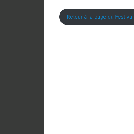
Retour à la page du Festival