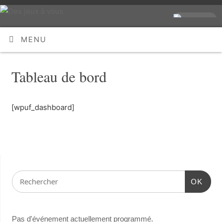
MENU
Tableau de bord
[wpuf_dashboard]
OK
Pas d'événement actuellement programmé.