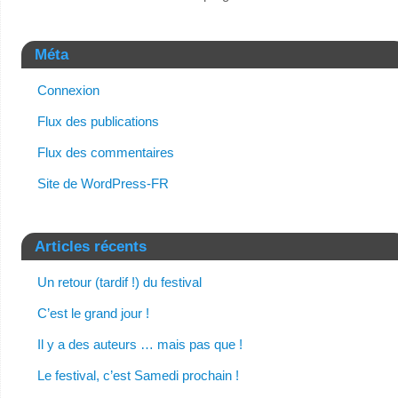
Méta
Connexion
Flux des publications
Flux des commentaires
Site de WordPress-FR
Articles récents
Un retour (tardif !) du festival
C’est le grand jour !
Il y a des auteurs … mais pas que !
Le festival, c’est Samedi prochain !