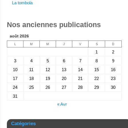
La tombola
Nos anciennes publications
août 2026
L
M
M
J
V
S
D
1
2
3
4
5
6
7
8
9
10
11
12
13
14
15
16
17
18
19
20
21
22
23
24
25
26
27
28
29
30
31
« Avr
Catégories