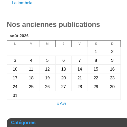
La tombola
Nos anciennes publications
août 2026
L
M
M
J
V
S
D
1
2
3
4
5
6
7
8
9
10
11
12
13
14
15
16
17
18
19
20
21
22
23
24
25
26
27
28
29
30
31
« Avr
Catégories