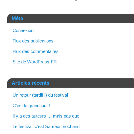
Méta
Connexion
Flux des publications
Flux des commentaires
Site de WordPress-FR
Articles récents
Un retour (tardif !) du festival
C’est le grand jour !
Il y a des auteurs … mais pas que !
Le festival, c’est Samedi prochain !