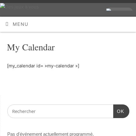
MENU
My Calendar
[my_calendar id= »my-calendar »]
OK
Pas d'événement actuellement programmé.