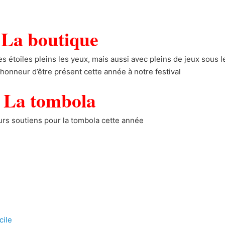
La boutique
 étoiles pleins les yeux, mais aussi avec pleins de jeux sous l
l’honneur d’être présent cette année à notre festival
La tombola
urs soutiens pour la tombola cette année
cile